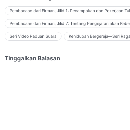
Pembacaan dari Firman, Jilid 1: Penampakan dan Pekerjaan Tu
Pembacaan dari Firman, Jilid 7: Tentang Pengejaran akan Keb
Seri Video Paduan Suara
Kehidupan Bergereja—Seri Rag
Tinggalkan Balasan