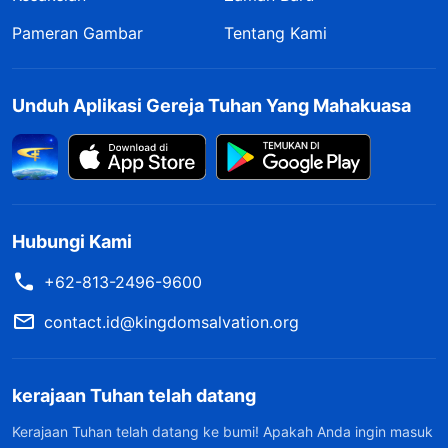
Pameran Gambar
Tentang Kami
Unduh Aplikasi Gereja Tuhan Yang Mahakuasa
Hubungi Kami
+62-813-2496-9600
contact.id@kingdomsalvation.org
kerajaan Tuhan telah datang
Kerajaan Tuhan telah datang ke bumi! Apakah Anda ingin masuk