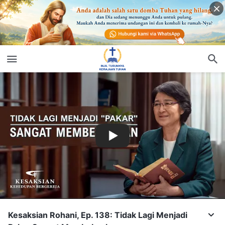
Kesaksian Rohani, Ep. 138: Tidak Lagi Menjadi