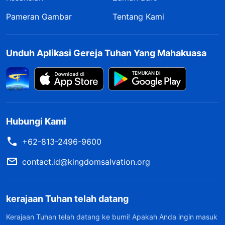
Pameran Gambar
Tentang Kami
Unduh Aplikasi Gereja Tuhan Yang Mahakuasa
Hubungi Kami
+62-813-2496-9600
contact.id@kingdomsalvation.org
kerajaan Tuhan telah datang
Kerajaan Tuhan telah datang ke bumi! Apakah Anda ingin masuk