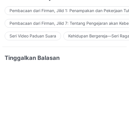
Pembacaan dari Firman, Jilid 1: Penampakan dan Pekerjaan Tu
Pembacaan dari Firman, Jilid 7: Tentang Pengejaran akan Keb
Seri Video Paduan Suara
Kehidupan Bergereja—Seri Rag
Tinggalkan Balasan