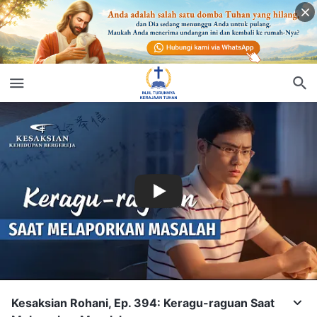
Kesaksian Rohani, Ep. 394: Keragu-raguan Saat