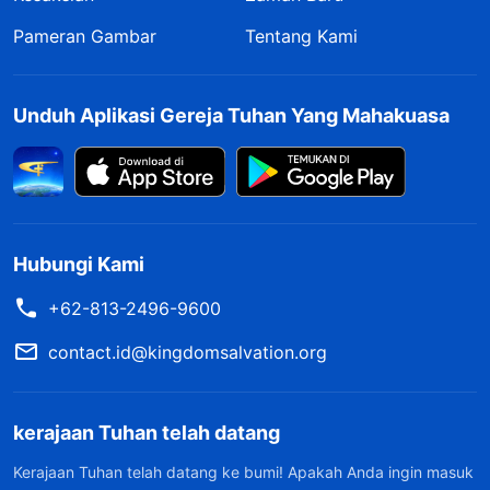
Pameran Gambar
Tentang Kami
Unduh Aplikasi Gereja Tuhan Yang Mahakuasa
Hubungi Kami
+62-813-2496-9600
contact.id@kingdomsalvation.org
kerajaan Tuhan telah datang
Kerajaan Tuhan telah datang ke bumi! Apakah Anda ingin masuk