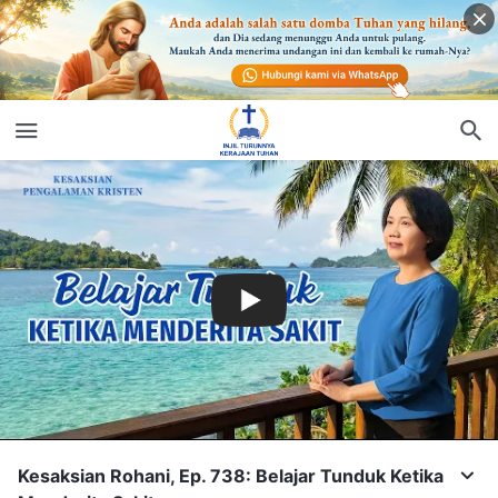
Kesaksian Rohani, Ep. 738: Belajar Tunduk Ketika