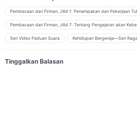
Pembacaan dari Firman, Jilid 1: Penampakan dan Pekerjaan Tu
Pembacaan dari Firman, Jilid 7: Tentang Pengejaran akan Keb
Seri Video Paduan Suara
Kehidupan Bergereja—Seri Rag
Tinggalkan Balasan