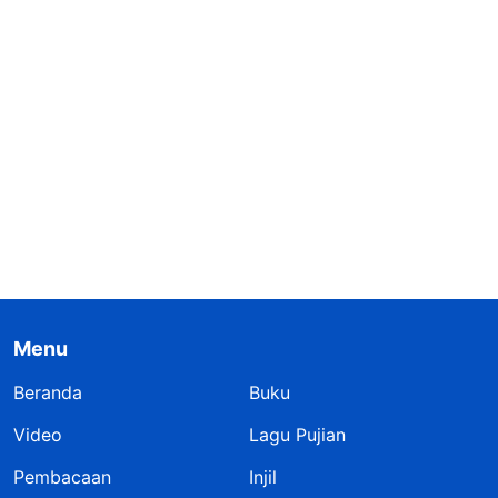
Menu
Beranda
Buku
Video
Lagu Pujian
Pembacaan
Injil