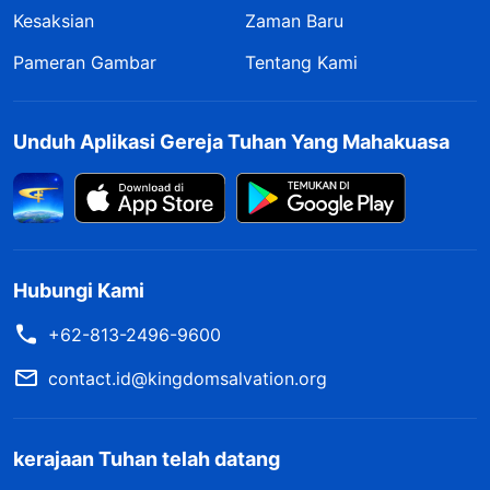
Kesaksian
Zaman Baru
Pameran Gambar
Tentang Kami
Unduh Aplikasi Gereja Tuhan Yang Mahakuasa
Hubungi Kami
+62-813-2496-9600
contact.id@kingdomsalvation.org
kerajaan Tuhan telah datang