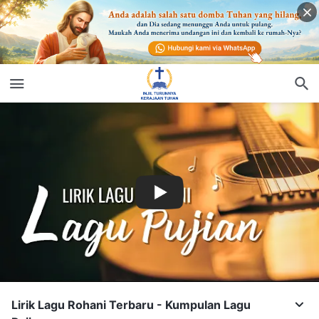
Lirik Lagu Rohani Terbaru - Kumpulan Lagu