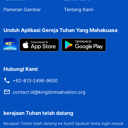
Pameran Gambar
Tentang Kami
Unduh Aplikasi Gereja Tuhan Yang Mahakuasa
Hubungi Kami
+62-813-2496-9600
contact.id@kingdomsalvation.org
kerajaan Tuhan telah datang
Kerajaan Tuhan telah datang ke bumi! Apakah Anda ingin masuk