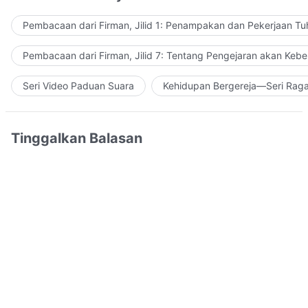
Pembacaan dari Firman, Jilid 1: Penampakan dan Pekerjaan Tu
Pembacaan dari Firman, Jilid 7: Tentang Pengejaran akan Keb
Seri Video Paduan Suara
Kehidupan Bergereja—Seri Rag
Tinggalkan Balasan