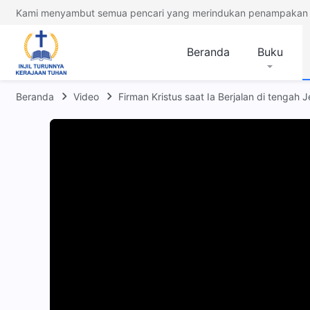
Kami menyambut semua pencari yang merindukan penampakan 
Beranda
Buku
Beranda
Video
Firman Kristus saat Ia Berjalan di tengah 