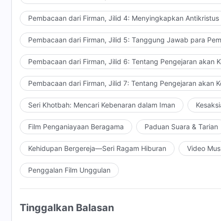
Pembacaan dari Firman, Jilid 4: Menyingkapkan Antikristus
Pembacaan dari Firman, Jilid 5: Tanggung Jawab para Pem
Pembacaan dari Firman, Jilid 6: Tentang Pengejaran akan 
Pembacaan dari Firman, Jilid 7: Tentang Pengejaran akan 
Seri Khotbah: Mencari Kebenaran dalam Iman
Kesaksi
Film Penganiayaan Beragama
Paduan Suara & Tarian
Kehidupan Bergereja—Seri Ragam Hiburan
Video Mus
Penggalan Film Unggulan
Tinggalkan Balasan