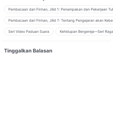
Pembacaan dari Firman, Jilid 1: Penampakan dan Pekerjaan Tu
Pembacaan dari Firman, Jilid 7: Tentang Pengejaran akan Keb
Seri Video Paduan Suara
Kehidupan Bergereja—Seri Rag
Tinggalkan Balasan