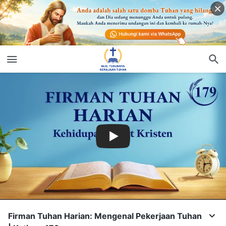
Firman Tuhan Harian: Mengenal Pekerjaan Tuhan