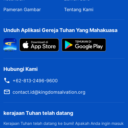
Pameran Gambar
Tentang Kami
Unduh Aplikasi Gereja Tuhan Yang Mahakuasa
Hubungi Kami
+62-813-2496-9600
contact.id@kingdomsalvation.org
kerajaan Tuhan telah datang
Kerajaan Tuhan telah datang ke bumi! Apakah Anda ingin masuk