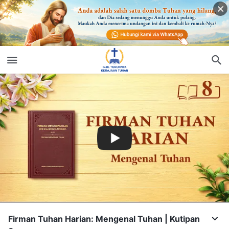
Firman Tuhan Harian: Mengenal Tuhan | Kutipan