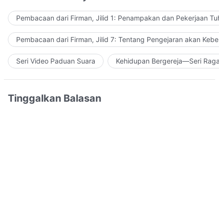
Pembacaan dari Firman, Jilid 1: Penampakan dan Pekerjaan Tu
Pembacaan dari Firman, Jilid 7: Tentang Pengejaran akan Keb
Seri Video Paduan Suara
Kehidupan Bergereja—Seri Rag
Tinggalkan Balasan