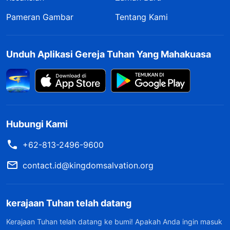
Pameran Gambar
Tentang Kami
Unduh Aplikasi Gereja Tuhan Yang Mahakuasa
Hubungi Kami
+62-813-2496-9600
contact.id@kingdomsalvation.org
kerajaan Tuhan telah datang
Kerajaan Tuhan telah datang ke bumi! Apakah Anda ingin masuk