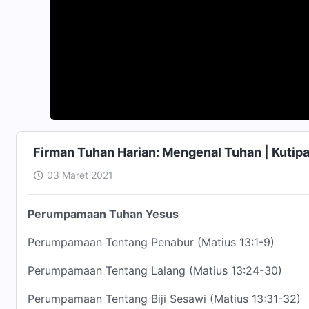
Firman Tuhan Harian: Mengenal Tuhan | Kutip
03 Maret 2021
Perumpamaan Tuhan Yesus
Perumpamaan Tentang Penabur (Matius 13:1-9)
Perumpamaan Tentang Lalang (Matius 13:24-30)
Perumpamaan Tentang Biji Sesawi (Matius 13:31-32)