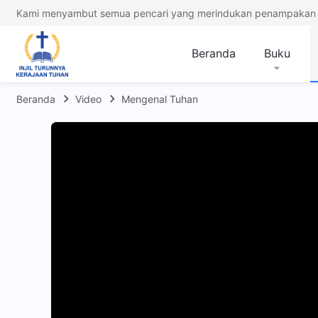
Kami menyambut semua pencari yang merindukan penampakan 
Beranda
Buku
Beranda
Video
Mengenal Tuhan