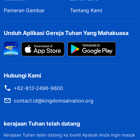
Pameran Gambar
Tentang Kami
Unduh Aplikasi Gereja Tuhan Yang Mahakuasa
Hubungi Kami
+62-813-2496-9600
contact.id@kingdomsalvation.org
kerajaan Tuhan telah datang
Kerajaan Tuhan telah datang ke bumi! Apakah Anda ingin masuk