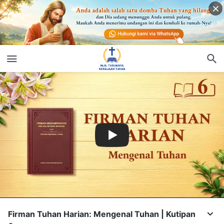
Firman Tuhan Harian: Mengenal Tuhan | Kutipan