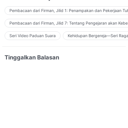
Pembacaan dari Firman, Jilid 1: Penampakan dan Pekerjaan Tu
Pembacaan dari Firman, Jilid 7: Tentang Pengejaran akan Keb
Seri Video Paduan Suara
Kehidupan Bergereja—Seri Rag
Tinggalkan Balasan