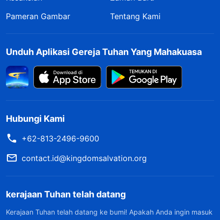
Pameran Gambar
Tentang Kami
Unduh Aplikasi Gereja Tuhan Yang Mahakuasa
Hubungi Kami
+62-813-2496-9600
contact.id@kingdomsalvation.org
kerajaan Tuhan telah datang
Kerajaan Tuhan telah datang ke bumi! Apakah Anda ingin masuk