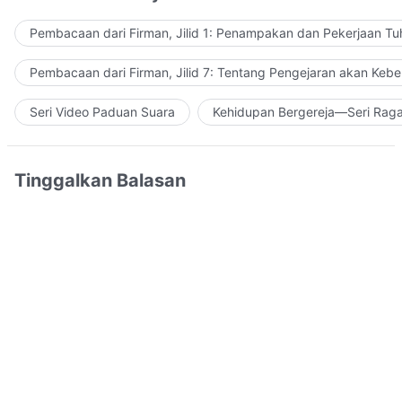
Pembacaan dari Firman, Jilid 1: Penampakan dan Pekerjaan Tu
Pembacaan dari Firman, Jilid 7: Tentang Pengejaran akan Keb
Seri Video Paduan Suara
Kehidupan Bergereja—Seri Rag
Tinggalkan Balasan