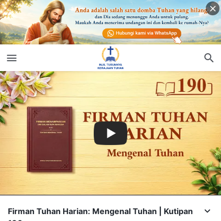
Firman Tuhan Harian: Mengenal Tuhan | Kutipan