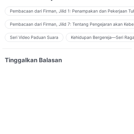
Pembacaan dari Firman, Jilid 1: Penampakan dan Pekerjaan Tu
Pembacaan dari Firman, Jilid 7: Tentang Pengejaran akan Keb
Seri Video Paduan Suara
Kehidupan Bergereja—Seri Rag
Tinggalkan Balasan