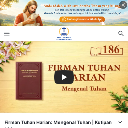
Firman Tuhan Harian: Mengenal Tuhan | Kutipan