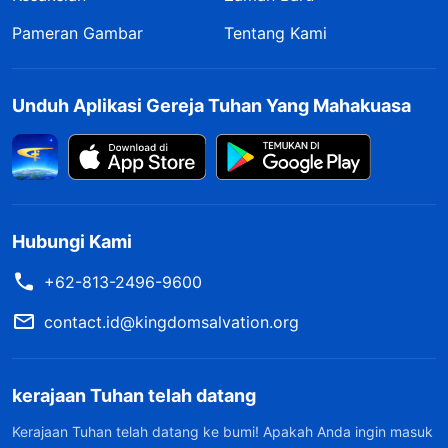
Pameran Gambar
Tentang Kami
Unduh Aplikasi Gereja Tuhan Yang Mahakuasa
Hubungi Kami
+62-813-2496-9600
contact.id@kingdomsalvation.org
kerajaan Tuhan telah datang
Kerajaan Tuhan telah datang ke bumi! Apakah Anda ingin masuk