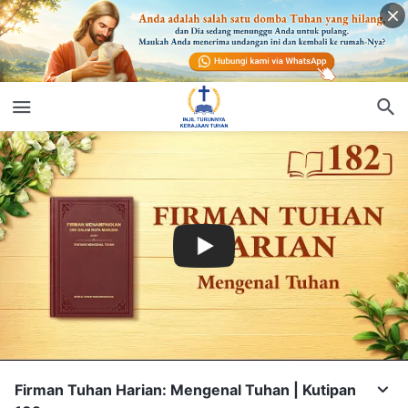
Firman Tuhan Harian: Mengenal Tuhan | Kutipan