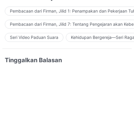
Pembacaan dari Firman, Jilid 1: Penampakan dan Pekerjaan Tu
Pembacaan dari Firman, Jilid 7: Tentang Pengejaran akan Keb
Seri Video Paduan Suara
Kehidupan Bergereja—Seri Rag
Tinggalkan Balasan