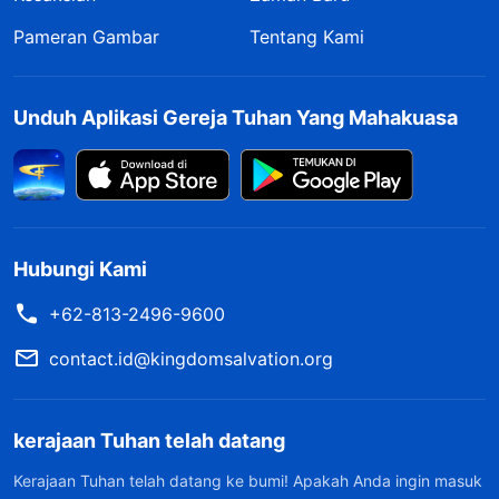
Pameran Gambar
Tentang Kami
Unduh Aplikasi Gereja Tuhan Yang Mahakuasa
Hubungi Kami
+62-813-2496-9600
contact.id@kingdomsalvation.org
kerajaan Tuhan telah datang
Kerajaan Tuhan telah datang ke bumi! Apakah Anda ingin masuk