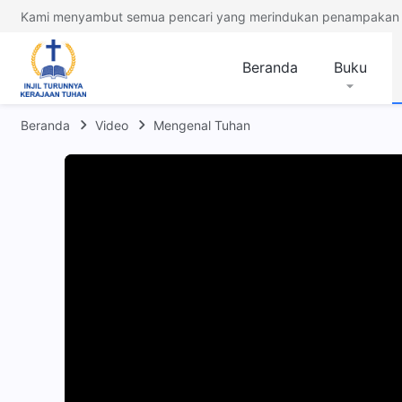
Kami menyambut semua pencari yang merindukan penampakan 
Beranda
Buku
Beranda
Video
Mengenal Tuhan