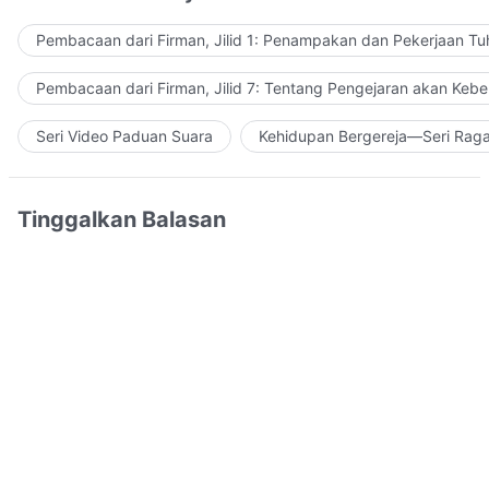
Pembacaan dari Firman, Jilid 1: Penampakan dan Pekerjaan Tu
Pembacaan dari Firman, Jilid 7: Tentang Pengejaran akan Keb
Seri Video Paduan Suara
Kehidupan Bergereja—Seri Rag
Tinggalkan Balasan