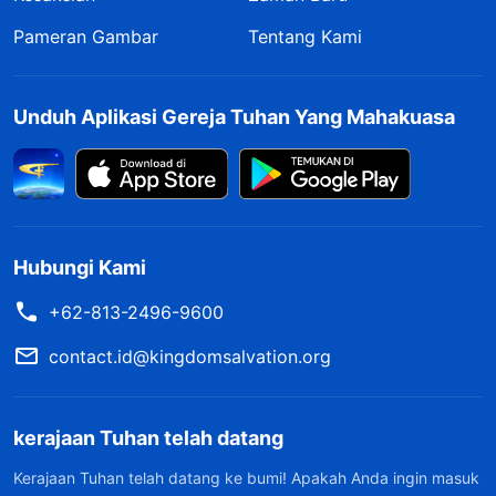
Pameran Gambar
Tentang Kami
Unduh Aplikasi Gereja Tuhan Yang Mahakuasa
Hubungi Kami
+62-813-2496-9600
contact.id@kingdomsalvation.org
kerajaan Tuhan telah datang
Kerajaan Tuhan telah datang ke bumi! Apakah Anda ingin masuk