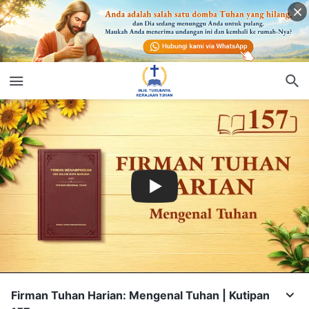
Firman Tuhan Harian: Mengenal Tuhan | Kutipan