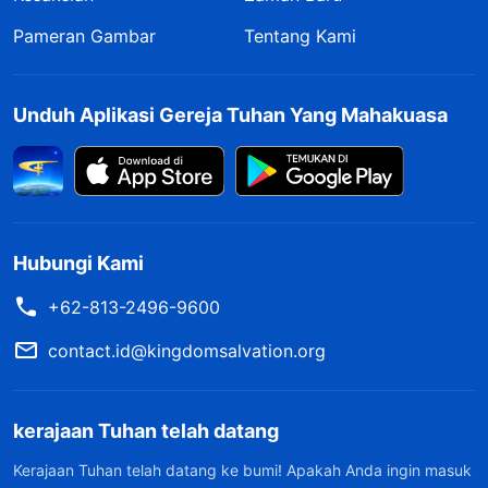
Pameran Gambar
Tentang Kami
Unduh Aplikasi Gereja Tuhan Yang Mahakuasa
Hubungi Kami
+62-813-2496-9600
contact.id@kingdomsalvation.org
kerajaan Tuhan telah datang
Kerajaan Tuhan telah datang ke bumi! Apakah Anda ingin masuk