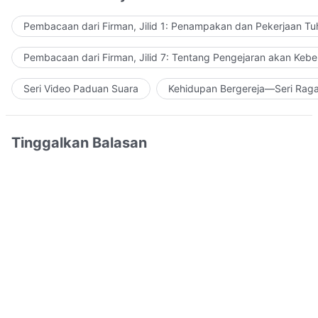
Pembacaan dari Firman, Jilid 1: Penampakan dan Pekerjaan Tu
Pembacaan dari Firman, Jilid 7: Tentang Pengejaran akan Keb
Seri Video Paduan Suara
Kehidupan Bergereja—Seri Rag
Tinggalkan Balasan