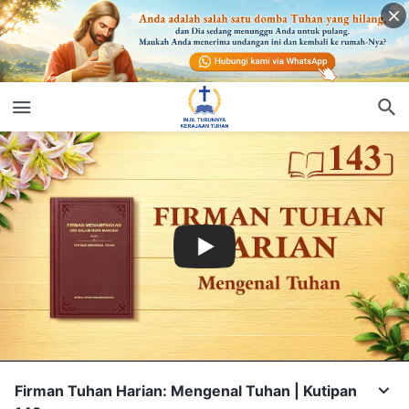
Firman Tuhan Harian: Mengenal Tuhan | Kutipan