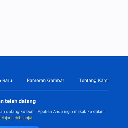
 Baru
Pameran Gambar
Tentang Kami
n telah datang
elah datang ke bumi! Apakah Anda ingin masuk ke dalam
elajari lebih lanjut