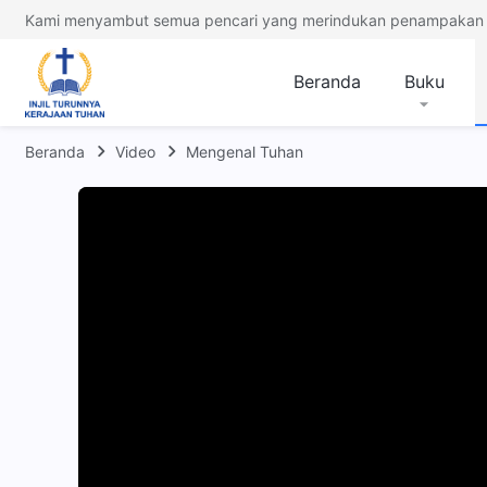
Kami menyambut semua pencari yang merindukan penampakan 
Beranda
Buku
Beranda
Video
Mengenal Tuhan