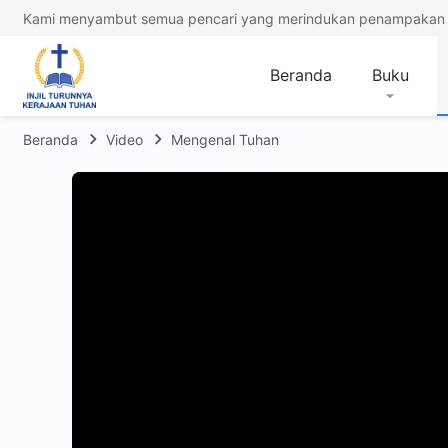
Kami menyambut semua pencari yang merindukan penampakan 
Beranda
Buku
Beranda
Video
Mengenal Tuhan