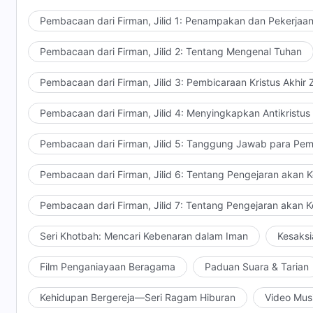
Pembacaan dari Firman, Jilid 1: Penampakan dan Pekerjaa
Pembacaan dari Firman, Jilid 2: Tentang Mengenal Tuhan
Pembacaan dari Firman, Jilid 3: Pembicaraan Kristus Akhir
Pembacaan dari Firman, Jilid 4: Menyingkapkan Antikristus
Pembacaan dari Firman, Jilid 5: Tanggung Jawab para Pem
Pembacaan dari Firman, Jilid 6: Tentang Pengejaran akan 
Pembacaan dari Firman, Jilid 7: Tentang Pengejaran akan 
Seri Khotbah: Mencari Kebenaran dalam Iman
Kesaksi
Film Penganiayaan Beragama
Paduan Suara & Tarian
Kehidupan Bergereja—Seri Ragam Hiburan
Video Mus