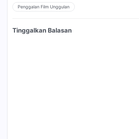
Penggalan Film Unggulan
Tinggalkan Balasan