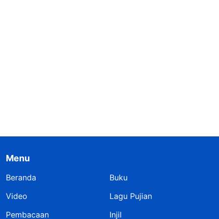
Menu
Beranda
Buku
Video
Lagu Pujian
Pembacaan
Injil