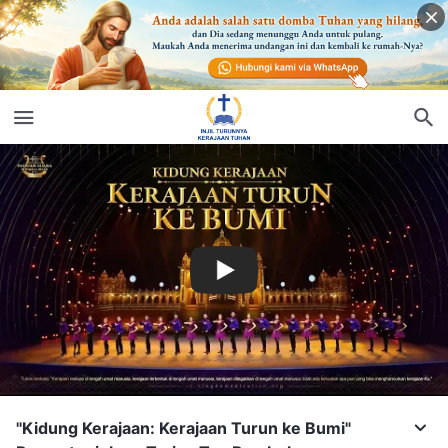
"Kidung Kerajaan: Kerajaan Turun ke Bumi"