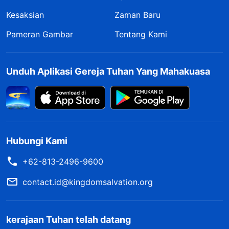
Kesaksian
Zaman Baru
Pameran Gambar
Tentang Kami
Unduh Aplikasi Gereja Tuhan Yang Mahakuasa
Hubungi Kami
+62-813-2496-9600
contact.id@kingdomsalvation.org
kerajaan Tuhan telah datang