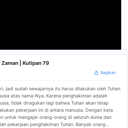
 Zaman | Kutipan 79
Bagikan
, jadi sudah sewajarnya itu harus dilakukan oleh Tuhan
 manusia atas nama-Nya. Karena penghakiman adalah
ia, tidak diragukan lagi bahwa Tuhan akan tetap
kukan pekerjaan ini di antara manusia. Dengan kata
n untuk mengajar orang-orang di seluruh dunia dan
ilah pekerjaan penghakiman Tuhan. Banyak orang