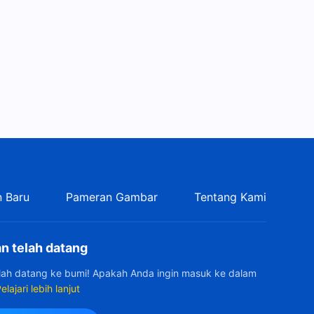
 Baru
Pameran Gambar
Tentang Kami
n telah datang
elah datang ke bumi! Apakah Anda ingin masuk ke dalam
elajari lebih lanjut