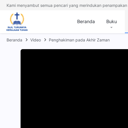
Kami menyambut semua pencari yang merindukan penampakan 
Beranda
Buku
Beranda
Video
Penghakiman pada Akhir Zaman