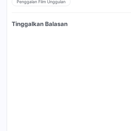
Penggalan Film Unggulan
Tinggalkan Balasan