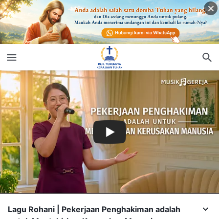
Lagu Rohani | Pekerjaan Penghakiman adalah