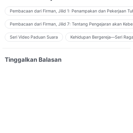
Pembacaan dari Firman, Jilid 1: Penampakan dan Pekerjaan Tu
Pembacaan dari Firman, Jilid 7: Tentang Pengejaran akan Keb
Seri Video Paduan Suara
Kehidupan Bergereja—Seri Rag
Tinggalkan Balasan