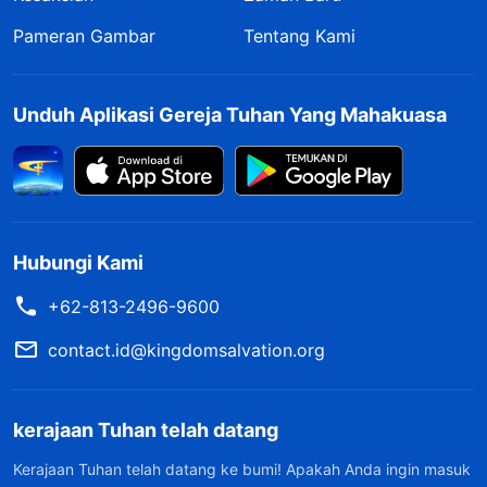
Pameran Gambar
Tentang Kami
Unduh Aplikasi Gereja Tuhan Yang Mahakuasa
Hubungi Kami
+62-813-2496-9600
contact.id@kingdomsalvation.org
kerajaan Tuhan telah datang
Kerajaan Tuhan telah datang ke bumi! Apakah Anda ingin masuk