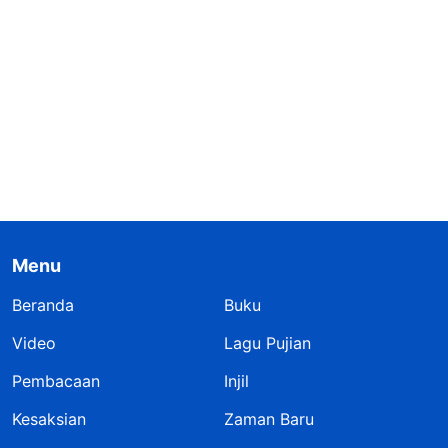
Menu
Beranda
Buku
Video
Lagu Pujian
Pembacaan
Injil
Kesaksian
Zaman Baru