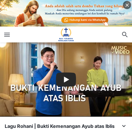
Lagu Rohani | Bukti Kemenangan Ayub atas Iblis