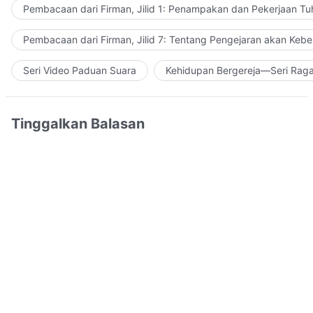
Pembacaan dari Firman, Jilid 1: Penampakan dan Pekerjaan Tu
Pembacaan dari Firman, Jilid 7: Tentang Pengejaran akan Keb
Seri Video Paduan Suara
Kehidupan Bergereja—Seri Rag
Tinggalkan Balasan