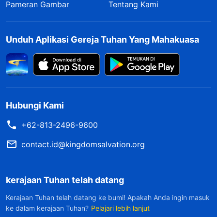
Pameran Gambar
Tentang Kami
Unduh Aplikasi Gereja Tuhan Yang Mahakuasa
Hubungi Kami
+62-813-2496-9600
contact.id@kingdomsalvation.org
kerajaan Tuhan telah datang
Kerajaan Tuhan telah datang ke bumi! Apakah Anda ingin masuk
ke dalam kerajaan Tuhan?
Pelajari lebih lanjut