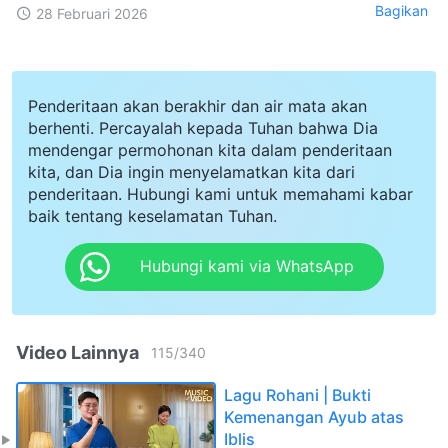
Bagikan
28 Februari 2026
Penderitaan akan berakhir dan air mata akan
berhenti. Percayalah kepada Tuhan bahwa Dia
mendengar permohonan kita dalam penderitaan
kita, dan Dia ingin menyelamatkan kita dari
penderitaan. Hubungi kami untuk memahami kabar
baik tentang keselamatan Tuhan.
Hubungi kami via WhatsApp
Video Lainnya
115
/
340
Lagu Rohani | Bukti
Kemenangan Ayub atas
Iblis