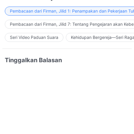
Pembacaan dari Firman, Jilid 1: Penampakan dan Pekerjaan Tu
Pembacaan dari Firman, Jilid 7: Tentang Pengejaran akan Keb
Seri Video Paduan Suara
Kehidupan Bergereja—Seri Rag
Tinggalkan Balasan