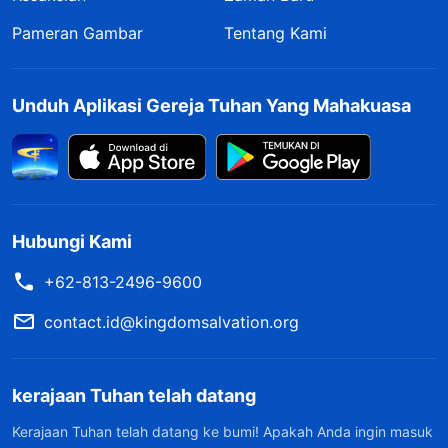
Pameran Gambar
Tentang Kami
Unduh Aplikasi Gereja Tuhan Yang Mahakuasa
Hubungi Kami
+62-813-2496-9600
contact.id@kingdomsalvation.org
kerajaan Tuhan telah datang
Kerajaan Tuhan telah datang ke bumi! Apakah Anda ingin masuk