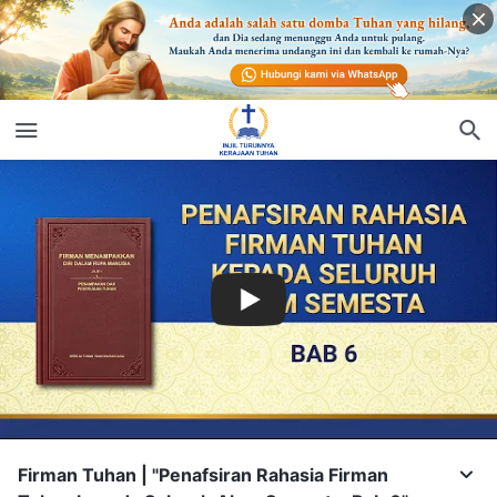
Firman Tuhan | "Penafsiran Rahasia Firman