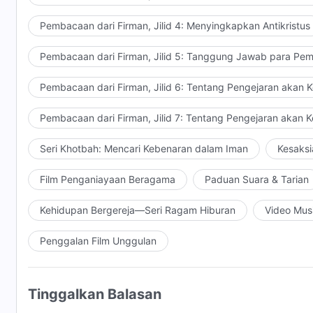
Pembacaan dari Firman, Jilid 4: Menyingkapkan Antikristus
Pembacaan dari Firman, Jilid 5: Tanggung Jawab para Pem
Pembacaan dari Firman, Jilid 6: Tentang Pengejaran akan 
Pembacaan dari Firman, Jilid 7: Tentang Pengejaran akan 
Seri Khotbah: Mencari Kebenaran dalam Iman
Kesaksi
Film Penganiayaan Beragama
Paduan Suara & Tarian
Kehidupan Bergereja—Seri Ragam Hiburan
Video Mus
Penggalan Film Unggulan
Tinggalkan Balasan