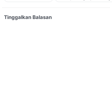
Tinggalkan Balasan