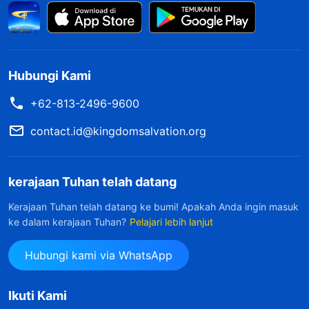
Hubungi Kami
+62-813-2496-9600
contact.id@kingdomsalvation.org
kerajaan Tuhan telah datang
Kerajaan Tuhan telah datang ke bumi! Apakah Anda ingin masuk
ke dalam kerajaan Tuhan?
Pelajari lebih lanjut
Hubungi kami via WhatsApp
Ikuti Kami