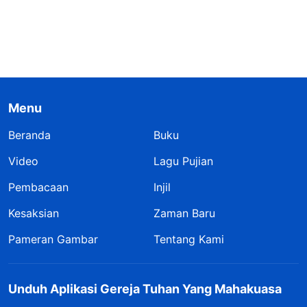
Menu
Beranda
Buku
Video
Lagu Pujian
Pembacaan
Injil
Kesaksian
Zaman Baru
Pameran Gambar
Tentang Kami
Unduh Aplikasi Gereja Tuhan Yang Mahakuasa