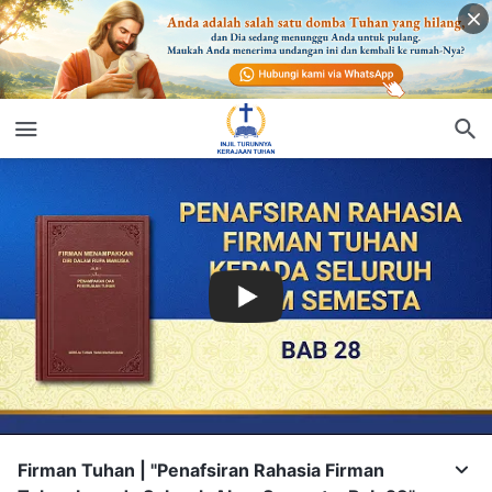
Firman Tuhan | "Penafsiran Rahasia Firman