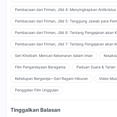
Pembacaan dari Firman, Jilid 4: Menyingkapkan Antikristus
Pembacaan dari Firman, Jilid 5: Tanggung Jawab para Pem
Pembacaan dari Firman, Jilid 6: Tentang Pengejaran akan 
Pembacaan dari Firman, Jilid 7: Tentang Pengejaran akan 
Seri Khotbah: Mencari Kebenaran dalam Iman
Kesaksi
Film Penganiayaan Beragama
Paduan Suara & Tarian
Kehidupan Bergereja—Seri Ragam Hiburan
Video Mus
Penggalan Film Unggulan
Tinggalkan Balasan