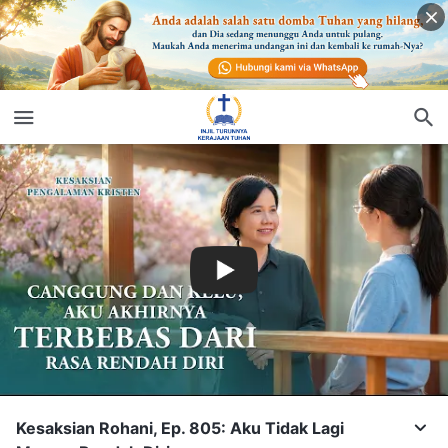
Kesaksian Rohani, Ep. 805: Aku Tidak Lagi