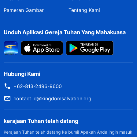
Pameran Gambar
Tentang Kami
Unduh Aplikasi Gereja Tuhan Yang Mahakuasa
Hubungi Kami
+62-813-2496-9600
contact.id@kingdomsalvation.org
kerajaan Tuhan telah datang
Kerajaan Tuhan telah datang ke bumi! Apakah Anda ingin masuk