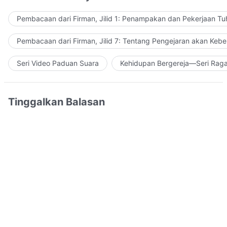
Pembacaan dari Firman, Jilid 1: Penampakan dan Pekerjaan Tu
Pembacaan dari Firman, Jilid 7: Tentang Pengejaran akan Keb
Seri Video Paduan Suara
Kehidupan Bergereja—Seri Rag
Tinggalkan Balasan