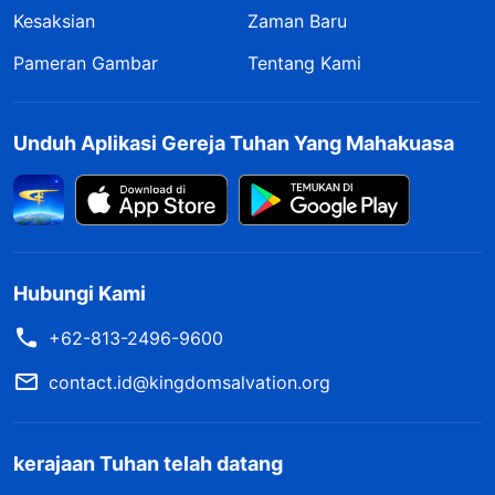
Kesaksian
Zaman Baru
Pameran Gambar
Tentang Kami
Unduh Aplikasi Gereja Tuhan Yang Mahakuasa
Hubungi Kami
+62-813-2496-9600
contact.id@kingdomsalvation.org
kerajaan Tuhan telah datang