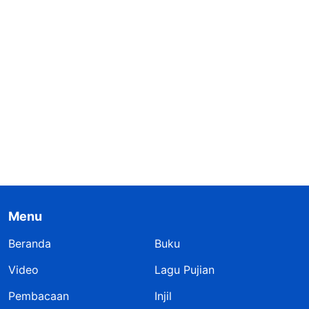
Menu
Beranda
Buku
Video
Lagu Pujian
Pembacaan
Injil