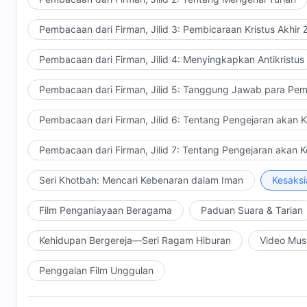
Pembacaan dari Firman, Jilid 3: Pembicaraan Kristus Akhir
Pembacaan dari Firman, Jilid 4: Menyingkapkan Antikristus
Pembacaan dari Firman, Jilid 5: Tanggung Jawab para Pem
Pembacaan dari Firman, Jilid 6: Tentang Pengejaran akan 
Pembacaan dari Firman, Jilid 7: Tentang Pengejaran akan 
Seri Khotbah: Mencari Kebenaran dalam Iman
Kesaksi
Film Penganiayaan Beragama
Paduan Suara & Tarian
Kehidupan Bergereja—Seri Ragam Hiburan
Video Mus
Penggalan Film Unggulan