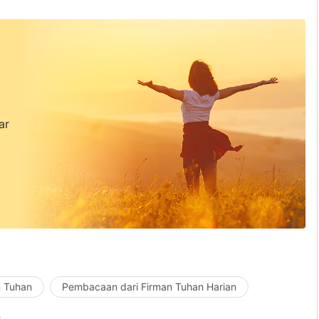
ar
n Tuhan
Pembacaan dari Firman Tuhan Harian