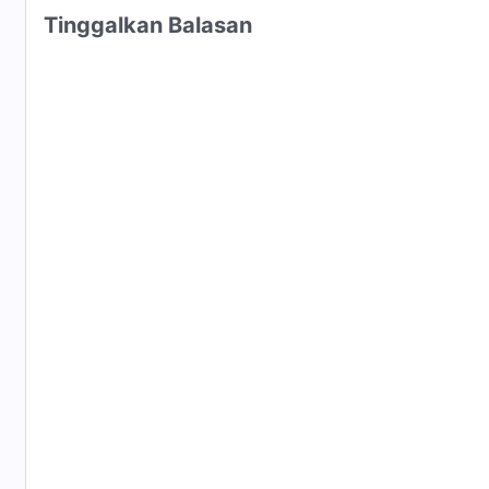
Tinggalkan Balasan