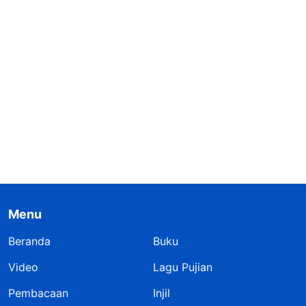
Menu
Beranda
Buku
Video
Lagu Pujian
Pembacaan
Injil