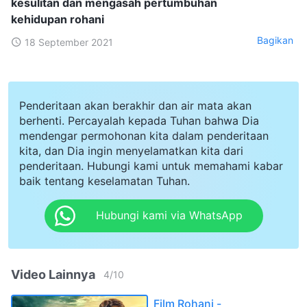
kesulitan dan mengasah pertumbuhan
kehidupan rohani
Bagikan
18 September 2021
Penderitaan akan berakhir dan air mata akan
berhenti. Percayalah kepada Tuhan bahwa Dia
mendengar permohonan kita dalam penderitaan
kita, dan Dia ingin menyelamatkan kita dari
penderitaan. Hubungi kami untuk memahami kabar
baik tentang keselamatan Tuhan.
Hubungi kami via WhatsApp
Video Lainnya
4
/
10
Film Rohani -