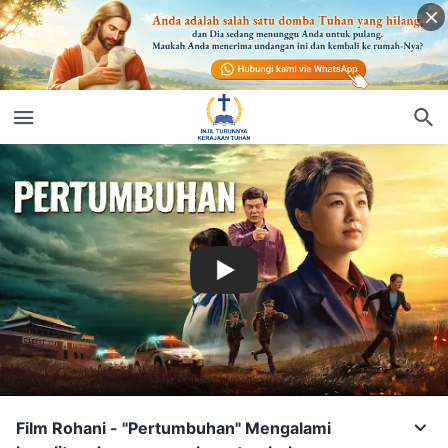
Film Rohani - "Pertumbuhan" Mengalami