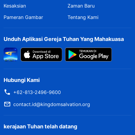
Kesaksian
Zaman Baru
Pameran Gambar
Tentang Kami
Unduh Aplikasi Gereja Tuhan Yang Mahakuasa
Hubungi Kami
+62-813-2496-9600
contact.id@kingdomsalvation.org
kerajaan Tuhan telah datang