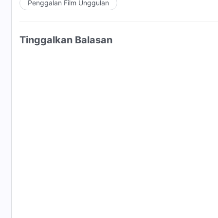
Penggalan Film Unggulan
Tinggalkan Balasan