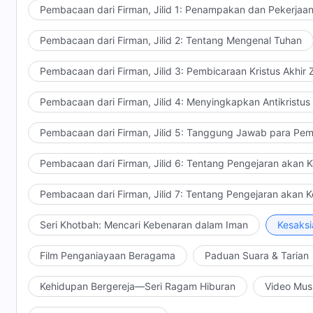
Pembacaan dari Firman, Jilid 1: Penampakan dan Pekerjaa
Pembacaan dari Firman, Jilid 2: Tentang Mengenal Tuhan
Pembacaan dari Firman, Jilid 3: Pembicaraan Kristus Akhir
Pembacaan dari Firman, Jilid 4: Menyingkapkan Antikristus
Pembacaan dari Firman, Jilid 5: Tanggung Jawab para Pem
Pembacaan dari Firman, Jilid 6: Tentang Pengejaran akan 
Pembacaan dari Firman, Jilid 7: Tentang Pengejaran akan 
Seri Khotbah: Mencari Kebenaran dalam Iman
Kesaksi
Film Penganiayaan Beragama
Paduan Suara & Tarian
Kehidupan Bergereja—Seri Ragam Hiburan
Video Mus