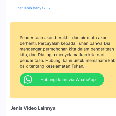
Lihat lebih banyak
Penderitaan akan berakhir dan air mata akan
berhenti. Percayalah kepada Tuhan bahwa Dia
mendengar permohonan kita dalam penderitaan
kita, dan Dia ingin menyelamatkan kita dari
penderitaan. Hubungi kami untuk memahami kab
baik tentang keselamatan Tuhan.
Hubungi kami via WhatsApp
Jenis Video Lainnya