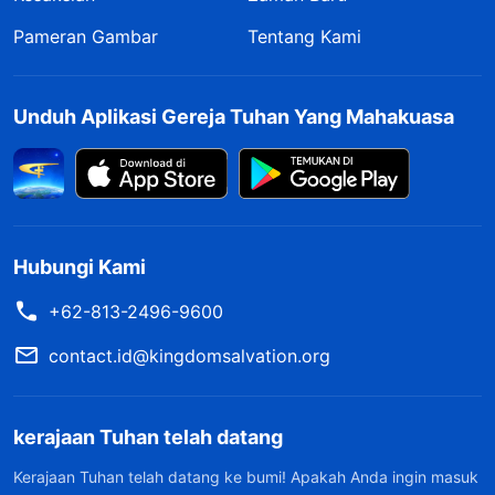
Pameran Gambar
Tentang Kami
Unduh Aplikasi Gereja Tuhan Yang Mahakuasa
Hubungi Kami
+62-813-2496-9600
contact.id@kingdomsalvation.org
kerajaan Tuhan telah datang
Kerajaan Tuhan telah datang ke bumi! Apakah Anda ingin masuk