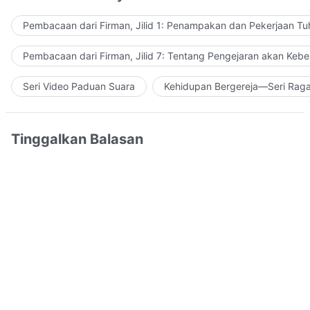
Pembacaan dari Firman, Jilid 1: Penampakan dan Pekerjaan Tu
Pembacaan dari Firman, Jilid 7: Tentang Pengejaran akan Keb
Seri Video Paduan Suara
Kehidupan Bergereja—Seri Rag
Tinggalkan Balasan