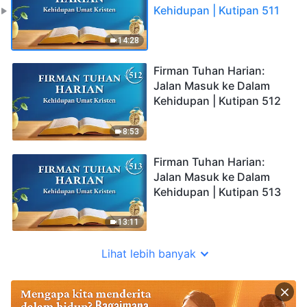
Kehidupan | Kutipan 511
14:28
Firman Tuhan Harian:
Jalan Masuk ke Dalam
Kehidupan | Kutipan 512
8:53
Firman Tuhan Harian:
Jalan Masuk ke Dalam
Kehidupan | Kutipan 513
13:11
Lihat lebih banyak