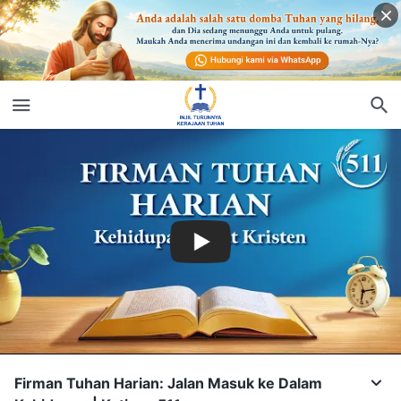
Firman Tuhan Harian: Jalan Masuk ke Dalam