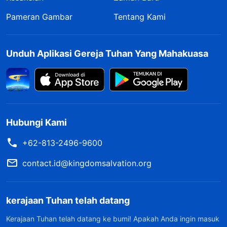
Pameran Gambar
Tentang Kami
Unduh Aplikasi Gereja Tuhan Yang Mahakuasa
Hubungi Kami
+62-813-2496-9600
contact.id@kingdomsalvation.org
kerajaan Tuhan telah datang
Kerajaan Tuhan telah datang ke bumi! Apakah Anda ingin masuk