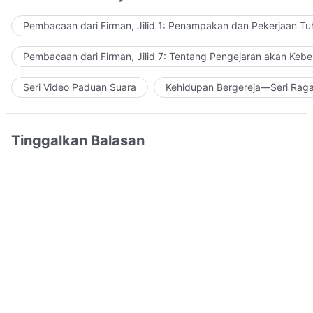
Pembacaan dari Firman, Jilid 1: Penampakan dan Pekerjaan Tu
Pembacaan dari Firman, Jilid 7: Tentang Pengejaran akan Keb
Seri Video Paduan Suara
Kehidupan Bergereja—Seri Rag
Tinggalkan Balasan