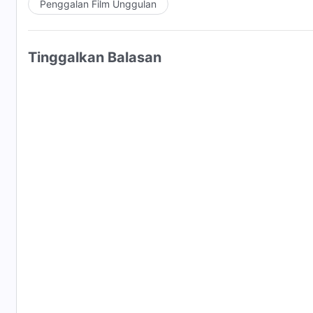
Penggalan Film Unggulan
Tinggalkan Balasan