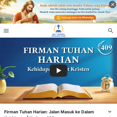
Firman Tuhan Harian: Jalan Masuk ke Dalam