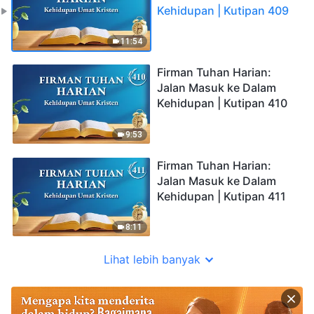
Kehidupan | Kutipan 409
11:54
Firman Tuhan Harian:
Jalan Masuk ke Dalam
Kehidupan | Kutipan 410
9:53
Firman Tuhan Harian:
Jalan Masuk ke Dalam
Kehidupan | Kutipan 411
8:11
Lihat lebih banyak