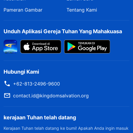
Pameran Gambar
Tentang Kami
Unduh Aplikasi Gereja Tuhan Yang Mahakuasa
Hubungi Kami
+62-813-2496-9600
contact.id@kingdomsalvation.org
kerajaan Tuhan telah datang
Kerajaan Tuhan telah datang ke bumi! Apakah Anda ingin masuk