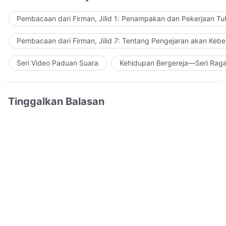
Pembacaan dari Firman, Jilid 1: Penampakan dan Pekerjaan Tu
Pembacaan dari Firman, Jilid 7: Tentang Pengejaran akan Keb
Seri Video Paduan Suara
Kehidupan Bergereja—Seri Rag
Tinggalkan Balasan