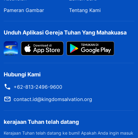
Pameran Gambar
Tentang Kami
Unduh Aplikasi Gereja Tuhan Yang Mahakuasa
Hubungi Kami
+62-813-2496-9600
contact.id@kingdomsalvation.org
kerajaan Tuhan telah datang
Kerajaan Tuhan telah datang ke bumi! Apakah Anda ingin masuk