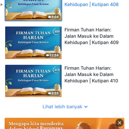
Kehidupan | Kutipan 408
9:04
Firman Tuhan Harian:
Jalan Masuk ke Dalam
Kehidupan | Kutipan 409
11:54
Firman Tuhan Harian:
Jalan Masuk ke Dalam
Kehidupan | Kutipan 410
9:53
Lihat lebih banyak