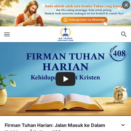
Firman Tuhan Harian: Jalan Masuk ke Dalam