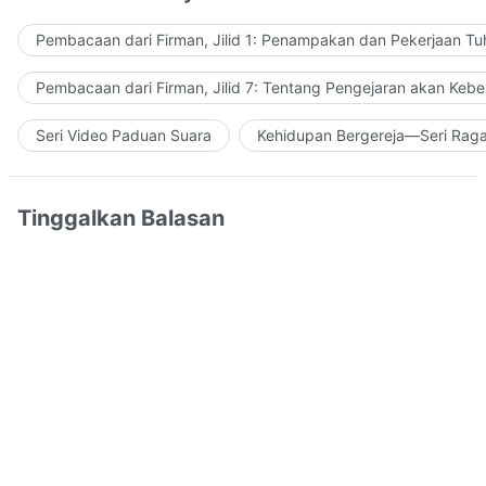
Pembacaan dari Firman, Jilid 1: Penampakan dan Pekerjaan Tu
Pembacaan dari Firman, Jilid 7: Tentang Pengejaran akan Keb
Seri Video Paduan Suara
Kehidupan Bergereja—Seri Rag
Tinggalkan Balasan