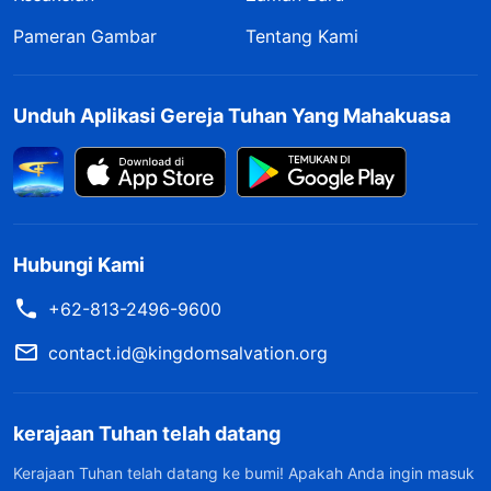
Pameran Gambar
Tentang Kami
Unduh Aplikasi Gereja Tuhan Yang Mahakuasa
Hubungi Kami
+62-813-2496-9600
contact.id@kingdomsalvation.org
kerajaan Tuhan telah datang
Kerajaan Tuhan telah datang ke bumi! Apakah Anda ingin masuk