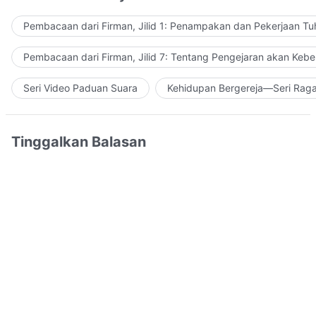
Pembacaan dari Firman, Jilid 1: Penampakan dan Pekerjaan Tu
Pembacaan dari Firman, Jilid 7: Tentang Pengejaran akan Keb
Seri Video Paduan Suara
Kehidupan Bergereja—Seri Rag
Tinggalkan Balasan