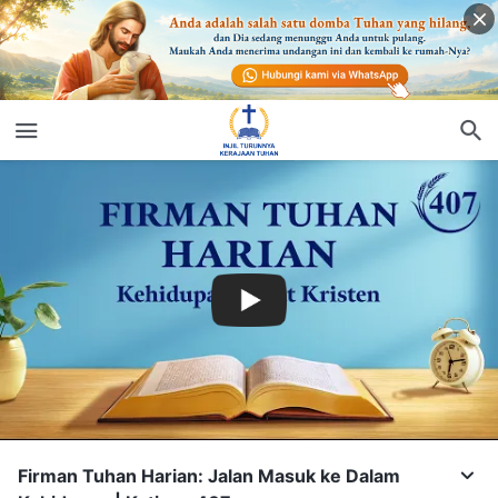
Firman Tuhan Harian: Jalan Masuk ke Dalam