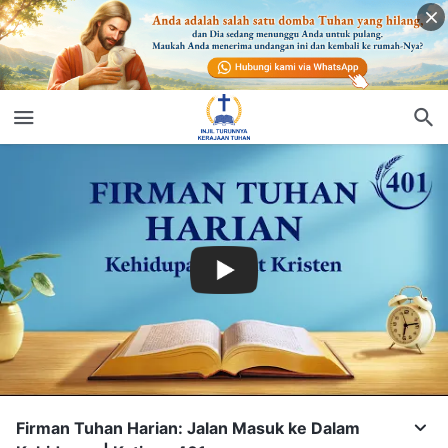
Firman Tuhan Harian: Jalan Masuk ke Dalam