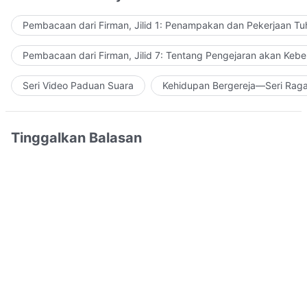
Pembacaan dari Firman, Jilid 1: Penampakan dan Pekerjaan Tu
Pembacaan dari Firman, Jilid 7: Tentang Pengejaran akan Keb
Seri Video Paduan Suara
Kehidupan Bergereja—Seri Rag
Tinggalkan Balasan