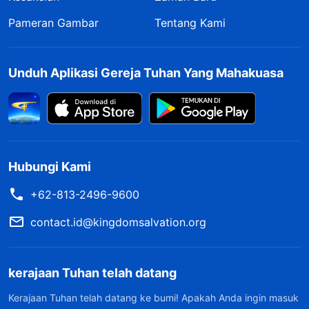
Pameran Gambar
Tentang Kami
Unduh Aplikasi Gereja Tuhan Yang Mahakuasa
Hubungi Kami
+62-813-2496-9600
contact.id@kingdomsalvation.org
kerajaan Tuhan telah datang
Kerajaan Tuhan telah datang ke bumi! Apakah Anda ingin masuk