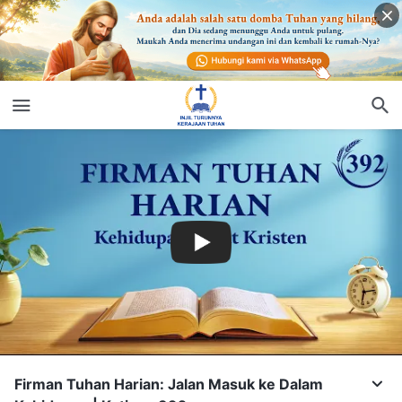
Firman Tuhan Harian: Jalan Masuk ke Dalam