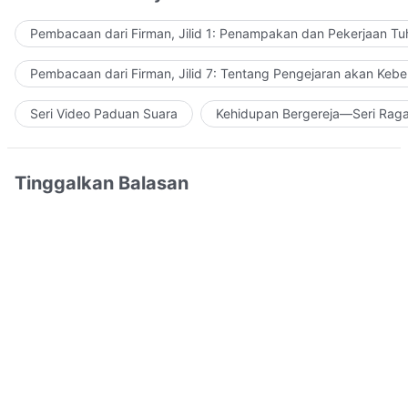
Pembacaan dari Firman, Jilid 1: Penampakan dan Pekerjaan Tu
Pembacaan dari Firman, Jilid 7: Tentang Pengejaran akan Keb
Seri Video Paduan Suara
Kehidupan Bergereja—Seri Rag
Tinggalkan Balasan