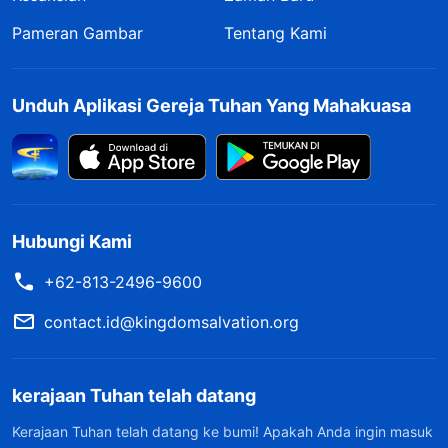
Pameran Gambar
Tentang Kami
Unduh Aplikasi Gereja Tuhan Yang Mahakuasa
Hubungi Kami
+62-813-2496-9600
contact.id@kingdomsalvation.org
kerajaan Tuhan telah datang
Kerajaan Tuhan telah datang ke bumi! Apakah Anda ingin masuk