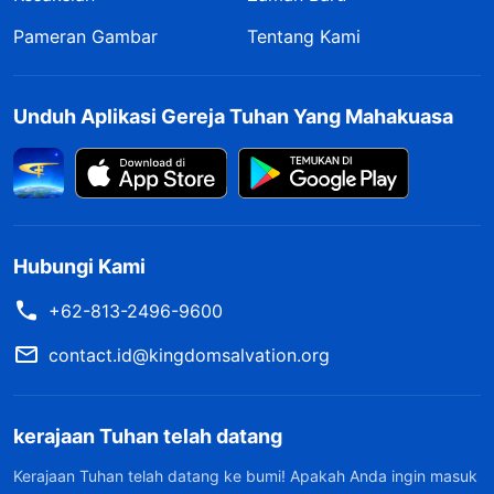
Pameran Gambar
Tentang Kami
Unduh Aplikasi Gereja Tuhan Yang Mahakuasa
Hubungi Kami
+62-813-2496-9600
contact.id@kingdomsalvation.org
kerajaan Tuhan telah datang
Kerajaan Tuhan telah datang ke bumi! Apakah Anda ingin masuk