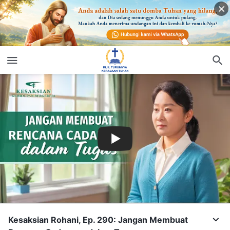
Kesaksian Rohani, Ep. 290: Jangan Membuat