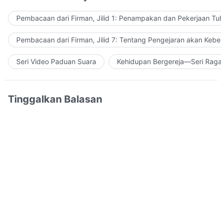
Pembacaan dari Firman, Jilid 1: Penampakan dan Pekerjaan Tu
Pembacaan dari Firman, Jilid 7: Tentang Pengejaran akan Keb
Seri Video Paduan Suara
Kehidupan Bergereja—Seri Rag
Tinggalkan Balasan