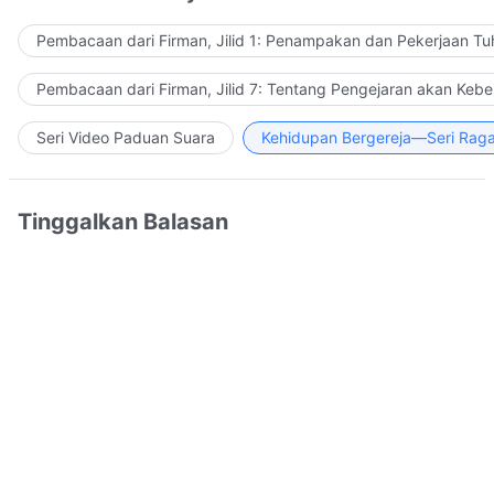
Pembacaan dari Firman, Jilid 1: Penampakan dan Pekerjaan Tu
Pembacaan dari Firman, Jilid 7: Tentang Pengejaran akan Keb
Seri Video Paduan Suara
Kehidupan Bergereja—Seri Rag
Tinggalkan Balasan