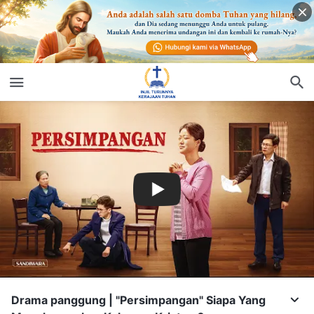
Drama panggung | "Persimpangan" Siapa Yang