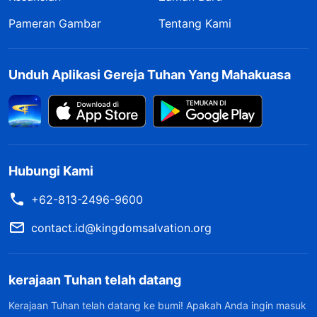
Pameran Gambar
Tentang Kami
Unduh Aplikasi Gereja Tuhan Yang Mahakuasa
Hubungi Kami
+62-813-2496-9600
contact.id@kingdomsalvation.org
kerajaan Tuhan telah datang
Kerajaan Tuhan telah datang ke bumi! Apakah Anda ingin masuk