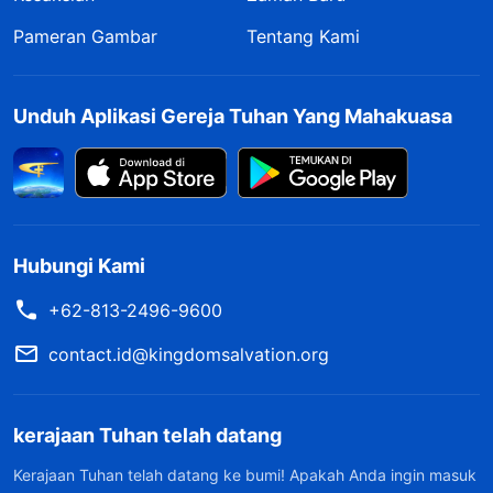
Pameran Gambar
Tentang Kami
Unduh Aplikasi Gereja Tuhan Yang Mahakuasa
Hubungi Kami
+62-813-2496-9600
contact.id@kingdomsalvation.org
kerajaan Tuhan telah datang
Kerajaan Tuhan telah datang ke bumi! Apakah Anda ingin masuk