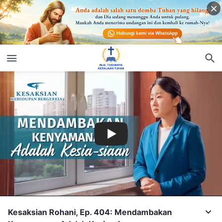
Kesaksian Rohani, Ep. 404: Mendambakan