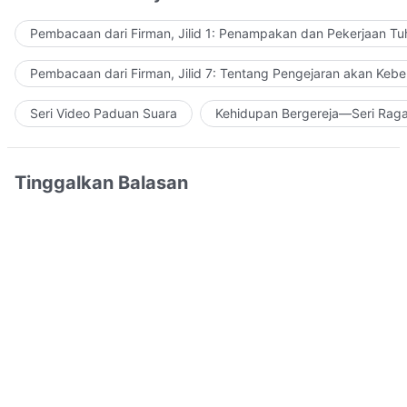
Pembacaan dari Firman, Jilid 1: Penampakan dan Pekerjaan Tu
Pembacaan dari Firman, Jilid 7: Tentang Pengejaran akan Keb
Seri Video Paduan Suara
Kehidupan Bergereja—Seri Rag
Tinggalkan Balasan