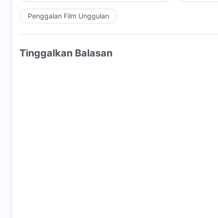
Penggalan Film Unggulan
Tinggalkan Balasan