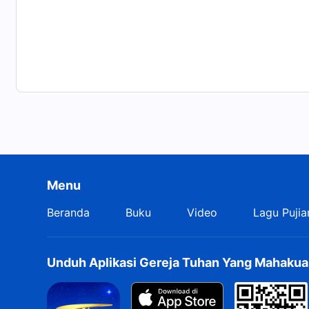
Menu
Beranda
Buku
Video
Lagu Pujia
Unduh Aplikasi Gereja Tuhan Yang Mahakua