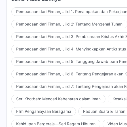
Pembacaan dari Firman, Jilid 1: Penampakan dan Pekerjaa
Pembacaan dari Firman, Jilid 2: Tentang Mengenal Tuhan
Pembacaan dari Firman, Jilid 3: Pembicaraan Kristus Akhir
Pembacaan dari Firman, Jilid 4: Menyingkapkan Antikristus
Pembacaan dari Firman, Jilid 5: Tanggung Jawab para Pem
Pembacaan dari Firman, Jilid 6: Tentang Pengejaran akan 
Pembacaan dari Firman, Jilid 7: Tentang Pengejaran akan 
Seri Khotbah: Mencari Kebenaran dalam Iman
Kesaksi
Film Penganiayaan Beragama
Paduan Suara & Tarian
Kehidupan Bergereja—Seri Ragam Hiburan
Video Mus