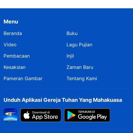
Menu
Beranda
Buku
Video
Lagu Pujian
Pembacaan
Injil
Kesaksian
Zaman Baru
Pameran Gambar
Tentang Kami
Unduh Aplikasi Gereja Tuhan Yang Mahakuasa