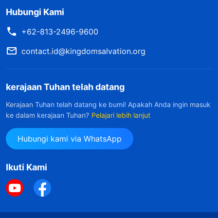
Hubungi Kami
+62-813-2496-9600
contact.id@kingdomsalvation.org
kerajaan Tuhan telah datang
Kerajaan Tuhan telah datang ke bumi! Apakah Anda ingin masuk
ke dalam kerajaan Tuhan?
Pelajari lebih lanjut
Hubungi kami via WhatsApp
Ikuti Kami