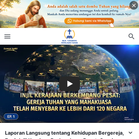
Laporan Langsung tentang Kehidupan Bergereja,