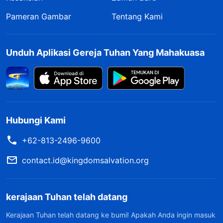
Pameran Gambar
Tentang Kami
Unduh Aplikasi Gereja Tuhan Yang Mahakuasa
Hubungi Kami
+62-813-2496-9600
contact.id@kingdomsalvation.org
kerajaan Tuhan telah datang
Kerajaan Tuhan telah datang ke bumi! Apakah Anda ingin masuk