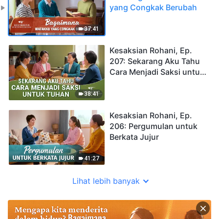
yang Congkak Berubah
37:41
Kesaksian Rohani, Ep.
207: Sekarang Aku Tahu
Cara Menjadi Saksi untuk
Tuhan
38:41
Kesaksian Rohani, Ep.
206: Pergumulan untuk
Berkata Jujur
41:27
Lihat lebih banyak