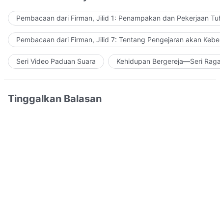
Pembacaan dari Firman, Jilid 1: Penampakan dan Pekerjaan Tu
Pembacaan dari Firman, Jilid 7: Tentang Pengejaran akan Keb
Seri Video Paduan Suara
Kehidupan Bergereja—Seri Rag
Tinggalkan Balasan