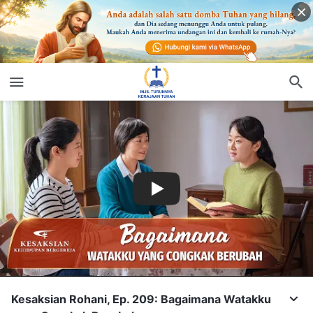
Kesaksian Rohani, Ep. 209: Bagaimana Watakku