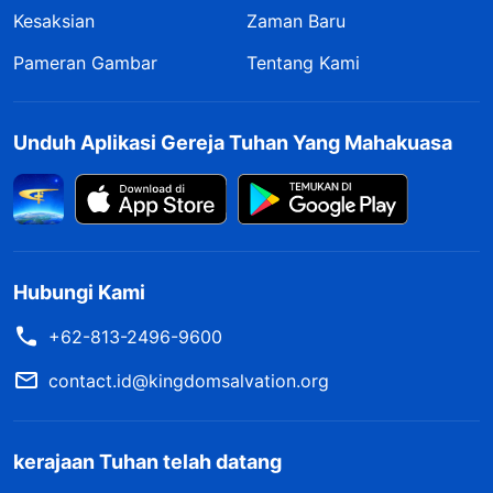
Kesaksian
Zaman Baru
Pameran Gambar
Tentang Kami
Unduh Aplikasi Gereja Tuhan Yang Mahakuasa
Hubungi Kami
+62-813-2496-9600
contact.id@kingdomsalvation.org
kerajaan Tuhan telah datang