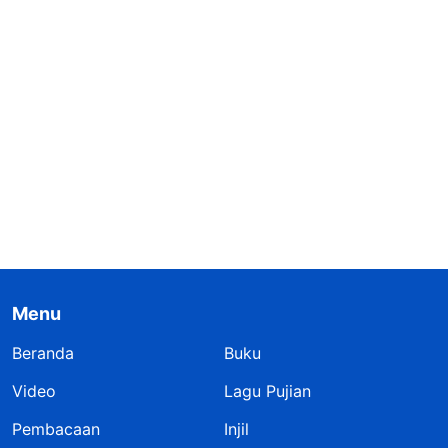
Menu
Beranda
Buku
Video
Lagu Pujian
Pembacaan
Injil