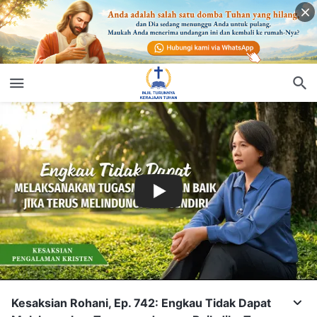
Kesaksian Rohani, Ep. 742: Engkau Tidak Dapat