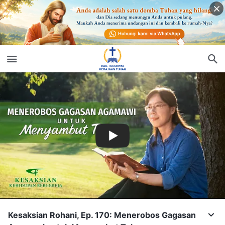
Kesaksian Rohani, Ep. 170: Menerobos Gagasan