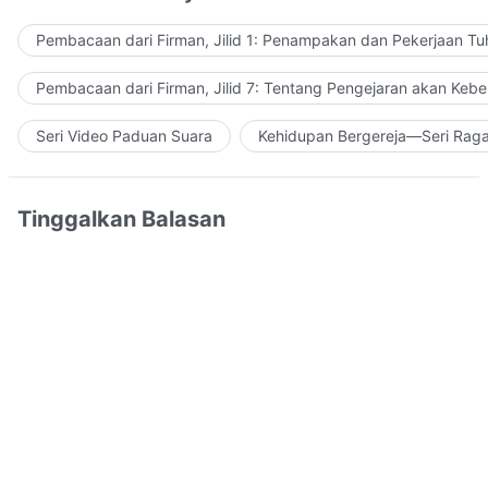
Pembacaan dari Firman, Jilid 1: Penampakan dan Pekerjaan Tu
Pembacaan dari Firman, Jilid 7: Tentang Pengejaran akan Keb
Seri Video Paduan Suara
Kehidupan Bergereja—Seri Rag
Tinggalkan Balasan