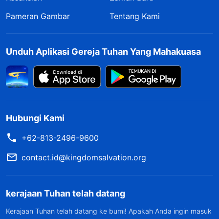
Pameran Gambar
Tentang Kami
Unduh Aplikasi Gereja Tuhan Yang Mahakuasa
Hubungi Kami
+62-813-2496-9600
contact.id@kingdomsalvation.org
kerajaan Tuhan telah datang
Kerajaan Tuhan telah datang ke bumi! Apakah Anda ingin masuk