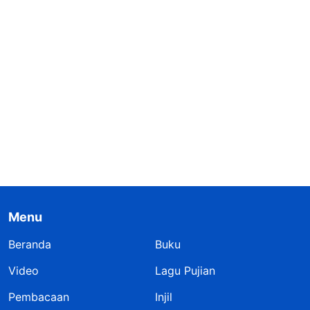
Menu
Beranda
Buku
Video
Lagu Pujian
Pembacaan
Injil