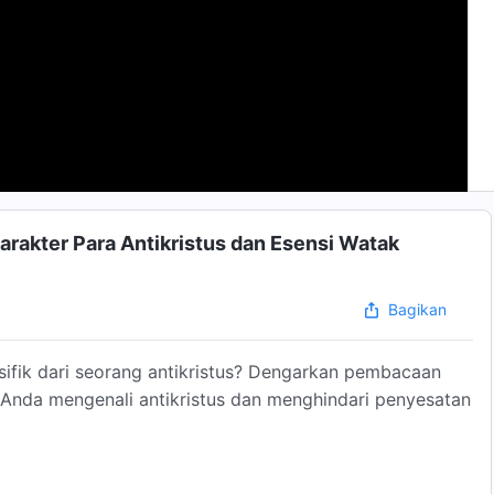
rakter Para Antikristus dan Esensi Watak
Bagikan
sifik dari seorang antikristus? Dengarkan pembacaan
Anda mengenali antikristus dan menghindari penyesatan