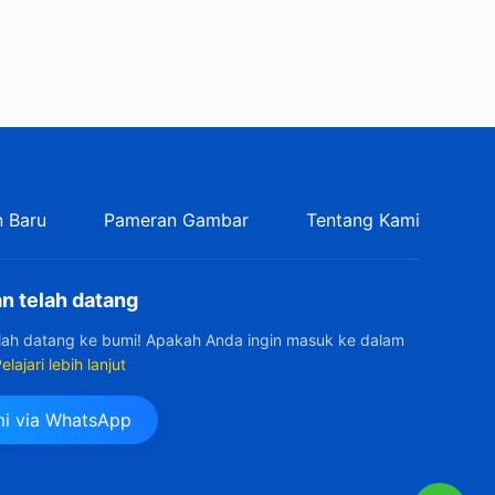
 Baru
Pameran Gambar
Tentang Kami
n telah datang
elah datang ke bumi! Apakah Anda ingin masuk ke dalam
elajari lebih lanjut
i via WhatsApp