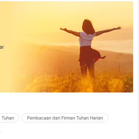
ar
n Tuhan
Pembacaan dari Firman Tuhan Harian