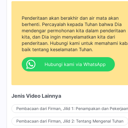
Penderitaan akan berakhir dan air mata akan
berhenti. Percayalah kepada Tuhan bahwa Dia
mendengar permohonan kita dalam penderitaan
kita, dan Dia ingin menyelamatkan kita dari
penderitaan. Hubungi kami untuk memahami kab
baik tentang keselamatan Tuhan.
Hubungi kami via WhatsApp
Jenis Video Lainnya
Pembacaan dari Firman, Jilid 1: Penampakan dan Pekerjaa
Pembacaan dari Firman, Jilid 2: Tentang Mengenal Tuhan