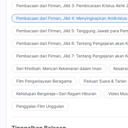
Pembacaan dari Firman, Jilid 3: Pembicaraan Kristus Akhir
Pembacaan dari Firman, Jilid 4: Menyingkapkan Antikristus
Pembacaan dari Firman, Jilid 5: Tanggung Jawab para Pem
Pembacaan dari Firman, Jilid 6: Tentang Pengejaran akan 
Pembacaan dari Firman, Jilid 7: Tentang Pengejaran akan 
Seri Khotbah: Mencari Kebenaran dalam Iman
Kesaksi
Film Penganiayaan Beragama
Paduan Suara & Tarian
Kehidupan Bergereja—Seri Ragam Hiburan
Video Mus
Penggalan Film Unggulan