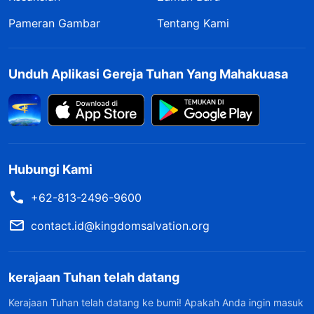
Pameran Gambar
Tentang Kami
Unduh Aplikasi Gereja Tuhan Yang Mahakuasa
Hubungi Kami
+62-813-2496-9600
contact.id@kingdomsalvation.org
kerajaan Tuhan telah datang
Kerajaan Tuhan telah datang ke bumi! Apakah Anda ingin masuk