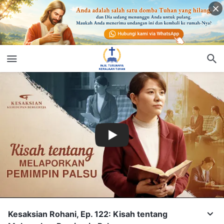
Kesaksian Rohani, Ep. 122: Kisah tentang