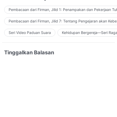
Pembacaan dari Firman, Jilid 1: Penampakan dan Pekerjaan Tu
Pembacaan dari Firman, Jilid 7: Tentang Pengejaran akan Keb
Seri Video Paduan Suara
Kehidupan Bergereja—Seri Rag
Tinggalkan Balasan